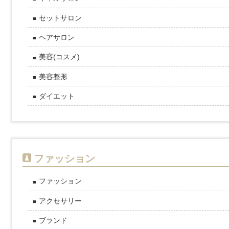
セットサロン
ヘアサロン
美容(コスメ)
美容整形
ダイエット
ファッション
ファッション
アクセサリー
ブランド