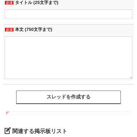
タイトル (25文字まで)
必須
本文 (750文字まで)
必須
関連する掲示板リスト