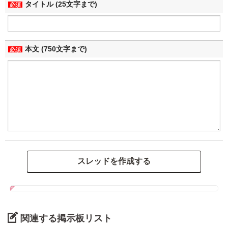
タイトル (25文字まで)
必須
本文 (750文字まで)
必須
関連する掲示板リスト