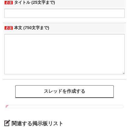
タイトル (25文字まで)
必須
本文 (750文字まで)
必須
関連する掲示板リスト