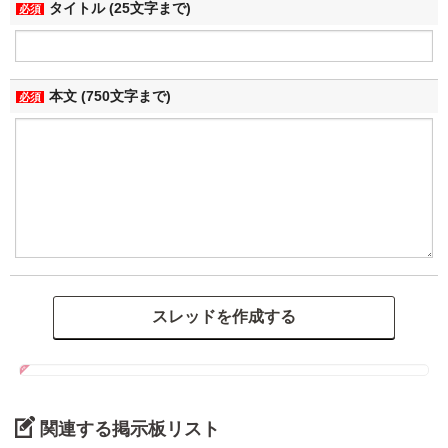
タイトル (25文字まで)
必須
本文 (750文字まで)
必須
関連する掲示板リスト