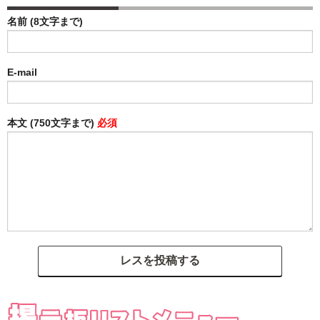
名前 (8文字まで)
E-mail
本文 (750文字まで)
必須