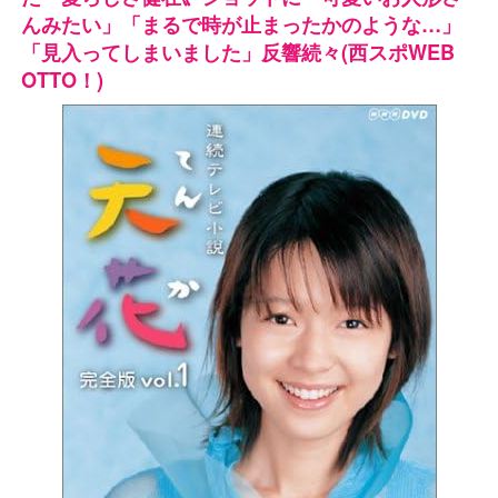
んみたい」「まるで時が止まったかのような…」
「見入ってしまいました」反響続々(西スポWEB
OTTO！)