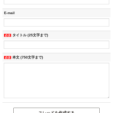
E-mail
タイトル (25文字まで)
必須
本文 (750文字まで)
必須