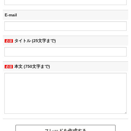
E-mail
タイトル (25文字まで)
必須
本文 (750文字まで)
必須