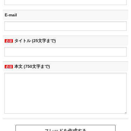
E-mail
タイトル (25文字まで)
必須
本文 (750文字まで)
必須