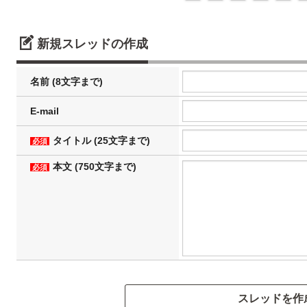
新規スレッドの作成
名前 (8文字まで)
E-mail
タイトル (25文字まで)
必須
本文 (750文字まで)
必須