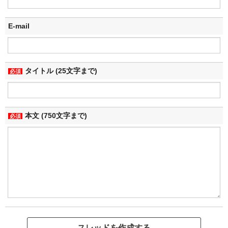
E-mail
タイトル (25文字まで)
必須
本文 (750文字まで)
必須