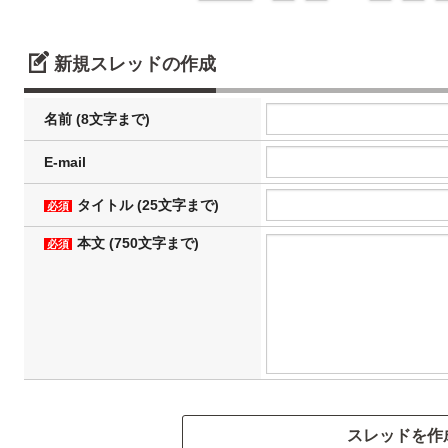
新規スレッドの作成
名前 (8文字まで)
E-mail
タイトル (25文字まで)
必須
本文 (750文字まで)
必須