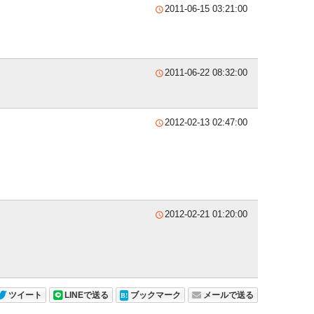
2011-06-15 03:21:00

2011-06-22 08:32:00

2012-02-13 02:47:00

2012-02-21 01:20:00

ツイート
LINEで送る
ブックマーク
メールで送る