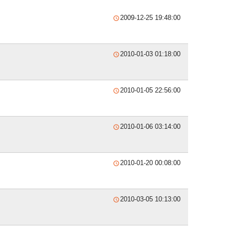
2009-12-25 19:48:00

2010-01-03 01:18:00

2010-01-05 22:56:00

2010-01-06 03:14:00

2010-01-20 00:08:00

2010-03-05 10:13:00
