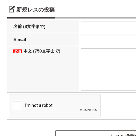
新規レスの投稿
名前 (8文字まで)
E-mail
本文 (750文字まで)
必須