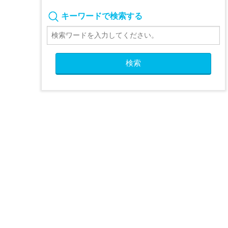
キーワードで検索する