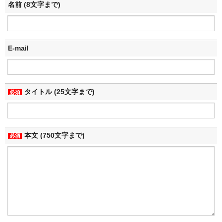
名前 (8文字まで)
E-mail
タイトル (25文字まで)
必須
本文 (750文字まで)
必須