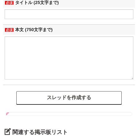
タイトル (25文字まで)
必須
本文 (750文字まで)
必須
関連する掲示板リスト